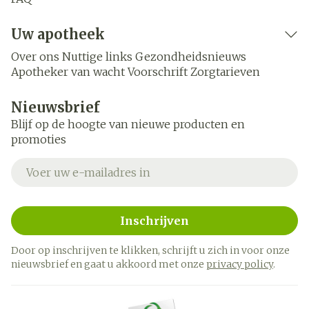
Uw apotheek
Over ons
Nuttige links
Gezondheidsnieuws
Apotheker van wacht
Voorschrift
Zorgtarieven
Nieuwsbrief
Blijf op de hoogte van nieuwe producten en
promoties
E-mail adres
Inschrijven
Door op inschrijven te klikken, schrijft u zich in voor onze
nieuwsbrief en gaat u akkoord met onze
privacy policy
.