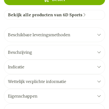
Bekijk alle producten van 6D Sports
Beschikbare leveringsmethoden
Beschrijving
Indicatie
Wettelijk verplichte informatie
Eigenschappen