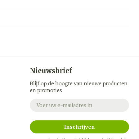
Nieuwsbrief
Blijf op de hoogte van nieuwe producten
en promoties
E-mail adres
Inschrijven