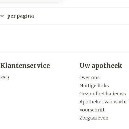
per pagina
Klantenservice
Uw apotheek
FAQ
Over ons
Nuttige links
Gezondheidsnieuws
Apotheker van wacht
Voorschrift
Zorgtarieven