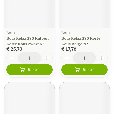
Bota
Bota
Bota Relax 280 Katoen
Bota Relax 280 Korte
Korte Kous Zwart N5
Kous Beige N2
€ 25,70
€ 17,76
Aantal
Aantal
Bestel
Bestel