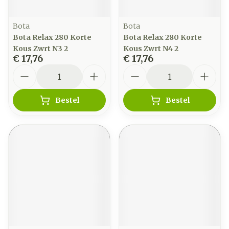
Bota
Bota
Bota Relax 280 Korte
Bota Relax 280 Korte
Kous Zwrt N3 2
Kous Zwrt N4 2
€ 17,76
€ 17,76
Aantal
Aantal
Bestel
Bestel