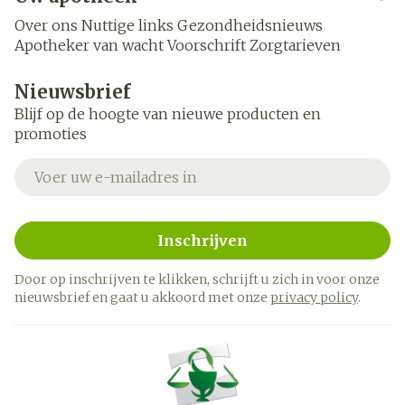
Over ons
Nuttige links
Gezondheidsnieuws
Apotheker van wacht
Voorschrift
Zorgtarieven
Nieuwsbrief
Blijf op de hoogte van nieuwe producten en
promoties
E-mail adres
Inschrijven
Door op inschrijven te klikken, schrijft u zich in voor onze
nieuwsbrief en gaat u akkoord met onze
privacy policy
.