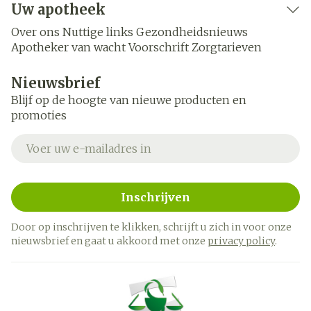
Uw apotheek
Over ons
Nuttige links
Gezondheidsnieuws
Apotheker van wacht
Voorschrift
Zorgtarieven
Nieuwsbrief
Blijf op de hoogte van nieuwe producten en
promoties
E-mail adres
Inschrijven
Door op inschrijven te klikken, schrijft u zich in voor onze
nieuwsbrief en gaat u akkoord met onze
privacy policy
.