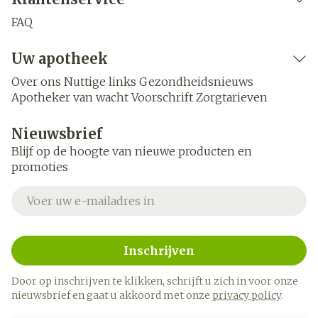
FAQ
Uw apotheek
Over ons
Nuttige links
Gezondheidsnieuws
Apotheker van wacht
Voorschrift
Zorgtarieven
Nieuwsbrief
Blijf op de hoogte van nieuwe producten en
promoties
E-mail adres
Inschrijven
Door op inschrijven te klikken, schrijft u zich in voor onze
nieuwsbrief en gaat u akkoord met onze
privacy policy
.