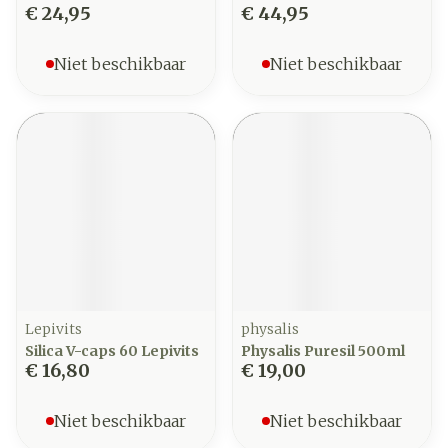
€ 24,95
€ 44,95
Niet beschikbaar
Niet beschikbaar
Lepivits
physalis
Silica V-caps 60 Lepivits
Physalis Puresil 500ml
€ 16,80
€ 19,00
Niet beschikbaar
Niet beschikbaar