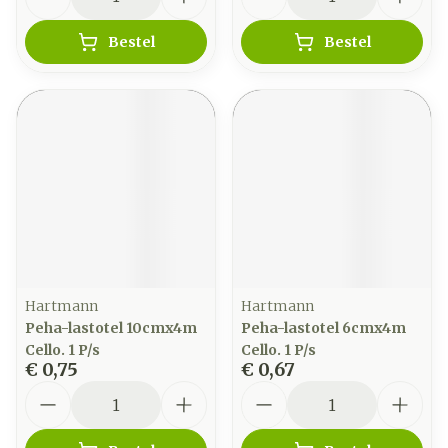
Bestel
Bestel
Hartmann
Hartmann
Peha-lastotel 10cmx4m
Peha-lastotel 6cmx4m
Cello. 1 P/s
Cello. 1 P/s
€ 0,75
€ 0,67
Aantal
Aantal