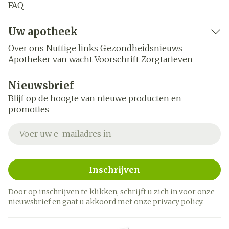
FAQ
Uw apotheek
Over ons
Nuttige links
Gezondheidsnieuws
Apotheker van wacht
Voorschrift
Zorgtarieven
Nieuwsbrief
Blijf op de hoogte van nieuwe producten en
promoties
E-mail adres
Inschrijven
Door op inschrijven te klikken, schrijft u zich in voor onze
nieuwsbrief en gaat u akkoord met onze
privacy policy
.