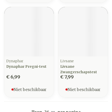
Dynaphar
Livsane
Dynaphar Pregni-test
Livsane
Zwangerschapstest
€ 6,99
€ 7,99
Niet beschikbaar
Niet beschikbaar