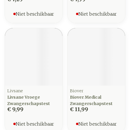
Niet beschikbaar
Niet beschikbaar
Livsane
Biover
Livsane Vroege
Biover Medical
Zwangerschapstest
Zwangerschapstest
€ 9,99
€ 11,99
Niet beschikbaar
Niet beschikbaar