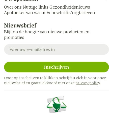
Over ons
Nuttige links
Gezondheidsnieuws
Apotheker van wacht
Voorschrift
Zorgtarieven
Nieuwsbrief
Blijf op de hoogte van nieuwe producten en
promoties
E-mail adres
Inschrijven
Door op inschrijven te klikken, schrijft u zich in voor onze
nieuwsbrief en gaat u akkoord met onze
privacy policy
.