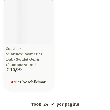
Suavinex
Suavinex Cosmetics
Baby Syndet Gel &
Shampoo 500ml
€ 10,99
Niet beschikbaar
Toon
per pagina