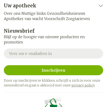
Uw apotheek
Over ons
Nuttige links
Gezondheidsnieuws
Apotheker van wacht
Voorschrift
Zorgtarieven
Nieuwsbrief
Blijf op de hoogte van nieuwe producten en
promoties
E-mail adres
Inschrijven
Door op inschrijven te klikken, schrijft u zich in voor onze
nieuwsbrief en gaat u akkoord met onze
privacy policy
.