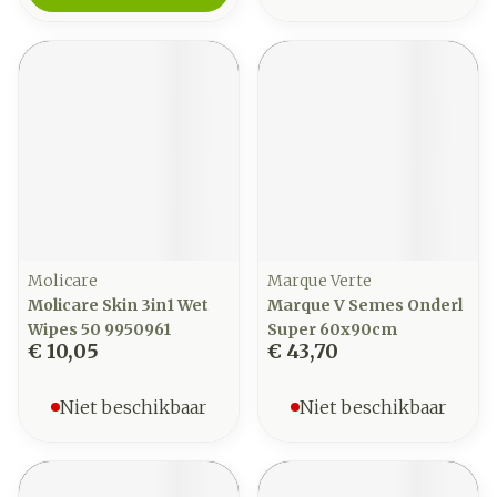
Molicare
Marque Verte
Molicare Skin 3in1 Wet
Marque V Semes Onderl
Wipes 50 9950961
Super 60x90cm
€ 10,05
€ 43,70
Niet beschikbaar
Niet beschikbaar