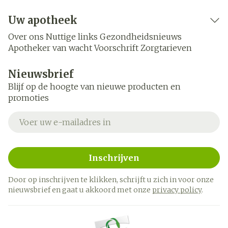
Uw apotheek
Over ons
Nuttige links
Gezondheidsnieuws
Apotheker van wacht
Voorschrift
Zorgtarieven
Nieuwsbrief
Blijf op de hoogte van nieuwe producten en
promoties
E-mail adres
Inschrijven
Door op inschrijven te klikken, schrijft u zich in voor onze
nieuwsbrief en gaat u akkoord met onze
privacy policy
.