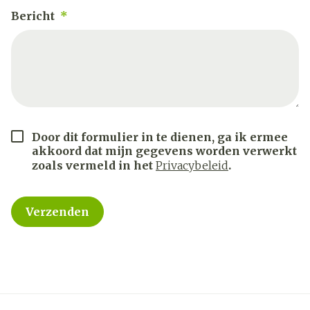
Bericht
Door dit formulier in te dienen, ga ik ermee
akkoord dat mijn gegevens worden verwerkt
zoals vermeld in het
Privacybeleid
.
Verzenden