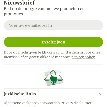
Nieuwsbrief
Blijf op de hoogte van nieuwe producten en
promoties
E-mail adres
Inschrijven
Door op inschrijven te klikken, schrijft u zich in voor onze
nieuwsbrief en gaat u akkoord met onze
privacy policy
.
Juridische links
Algemene verkoopsvoorwaarden
Privacy disclaimer