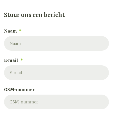
Stuur ons een bericht
Naam
E-mail
GSM-nummer