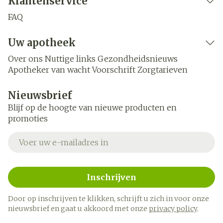
Klantenservice
FAQ
Uw apotheek
Over ons
Nuttige links
Gezondheidsnieuws
Apotheker van wacht
Voorschrift
Zorgtarieven
Nieuwsbrief
Blijf op de hoogte van nieuwe producten en
promoties
E-mail adres
Inschrijven
Door op inschrijven te klikken, schrijft u zich in voor onze
nieuwsbrief en gaat u akkoord met onze
privacy policy
.