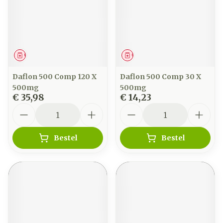
Geneesmiddel
Geneesmiddel
Daflon 500 Comp 120 X
Daflon 500 Comp 30 X
500mg
500mg
€ 35,98
€ 14,23
Aantal
Aantal
Bestel
Bestel