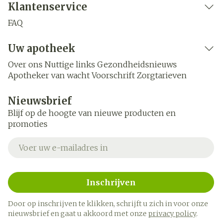
Klantenservice
FAQ
Uw apotheek
Over ons
Nuttige links
Gezondheidsnieuws
Apotheker van wacht
Voorschrift
Zorgtarieven
Nieuwsbrief
Blijf op de hoogte van nieuwe producten en
promoties
E-mail adres
Inschrijven
Door op inschrijven te klikken, schrijft u zich in voor onze
nieuwsbrief en gaat u akkoord met onze
privacy policy
.