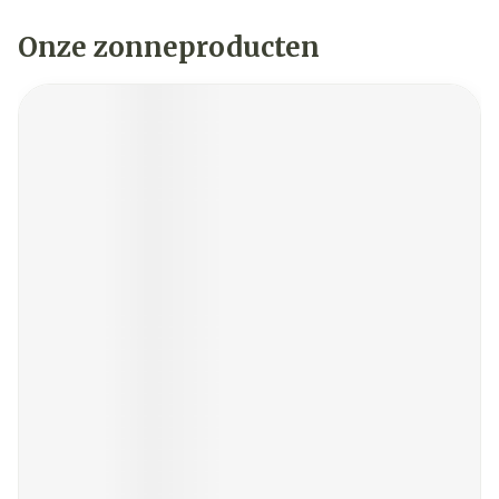
Onze zonneproducten