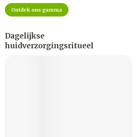
Ontdek ons gamma
Dagelijkse
huidverzorgingsritueel