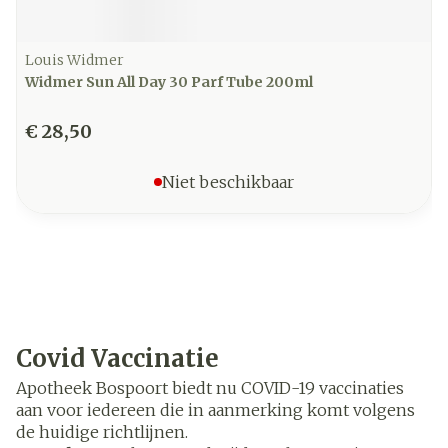
Louis Widmer
Widmer Sun All Day 30 Parf Tube 200ml
€ 28,50
Niet beschikbaar
Covid Vaccinatie
Apotheek Bospoort biedt nu COVID-19 vaccinaties
aan voor iedereen die in aanmerking komt volgens
de huidige richtlijnen.