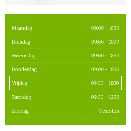
Maandag
09:00 - 18:30
Dinsdag
09:00 - 18:30
Woensdag
09:00 - 18:30
Donderdag
09:00 - 18:30
Vrijdag
09:00 - 18:30
Zaterdag
09:00 - 12:30
Zondag
Gesloten