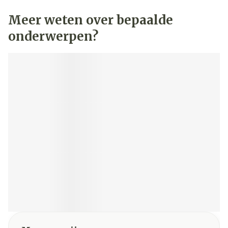
Meer weten over bepaalde
onderwerpen?