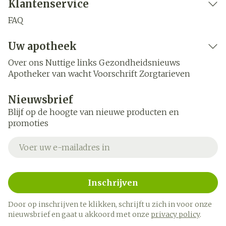
Klantenservice
FAQ
Uw apotheek
Over ons
Nuttige links
Gezondheidsnieuws
Apotheker van wacht
Voorschrift
Zorgtarieven
Nieuwsbrief
Blijf op de hoogte van nieuwe producten en
promoties
E-mail adres
Inschrijven
Door op inschrijven te klikken, schrijft u zich in voor onze
nieuwsbrief en gaat u akkoord met onze
privacy policy
.