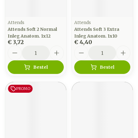
Attends
Attends
Attends Soft 2 Normal
Attends Soft 3 Extra
Inleg Anatom. 1x12
Inleg Anatom. 1x10
€ 3,72
€ 4,40
Aantal
Aantal
Bestel
Bestel
PROMO