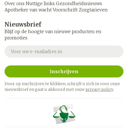
Over ons
Nuttige links
Gezondheidsnieuws
Apotheker van wacht
Voorschrift
Zorgtarieven
Nieuwsbrief
Blijf op de hoogte van nieuwe producten en
promoties
E-mail adres
Inschrijven
Door op inschrijven te klikken, schrijft u zich in voor onze
nieuwsbrief en gaat u akkoord met onze
privacy policy
.