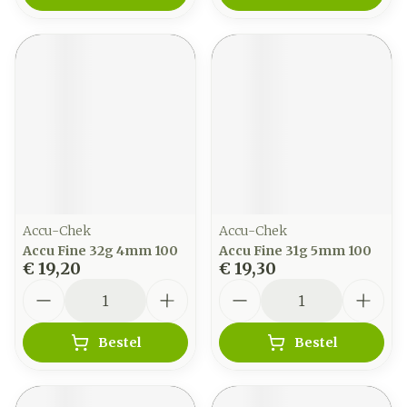
Accu-Chek
Accu-Chek
Accu Fine 32g 4mm 100
Accu Fine 31g 5mm 100
€ 19,20
€ 19,30
Aantal
Aantal
Bestel
Bestel