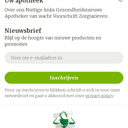
Uw apotheek
Over ons
Nuttige links
Gezondheidsnieuws
Apotheker van wacht
Voorschrift
Zorgtarieven
Nieuwsbrief
Blijf op de hoogte van nieuwe producten en
promoties
E-mail adres
Inschrijven
Door op inschrijven te klikken, schrijft u zich in voor onze
nieuwsbrief en gaat u akkoord met onze
privacy policy
.