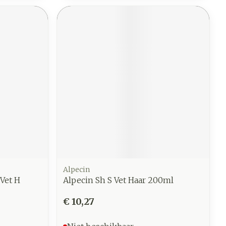
Alpecin
Vet H
Alpecin Sh S Vet Haar 200ml
€ 10,27