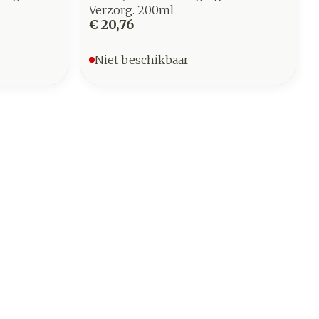
Verzorg. 200ml
€ 20,76
Niet beschikbaar