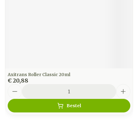
Axitrans Roller Classic 20ml
€ 20,88
Aantal
Bestel