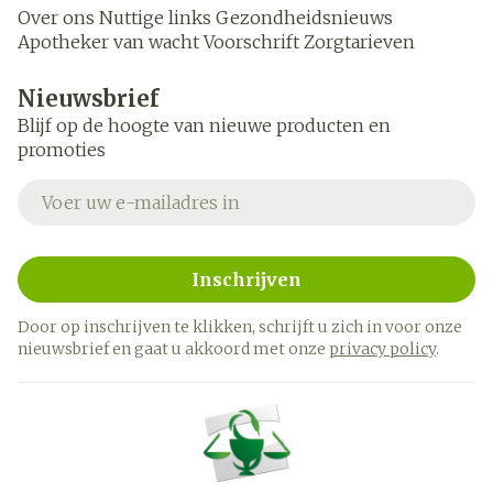
Over ons
Nuttige links
Gezondheidsnieuws
Apotheker van wacht
Voorschrift
Zorgtarieven
Nieuwsbrief
Blijf op de hoogte van nieuwe producten en
promoties
E-mail adres
Inschrijven
Door op inschrijven te klikken, schrijft u zich in voor onze
nieuwsbrief en gaat u akkoord met onze
privacy policy
.