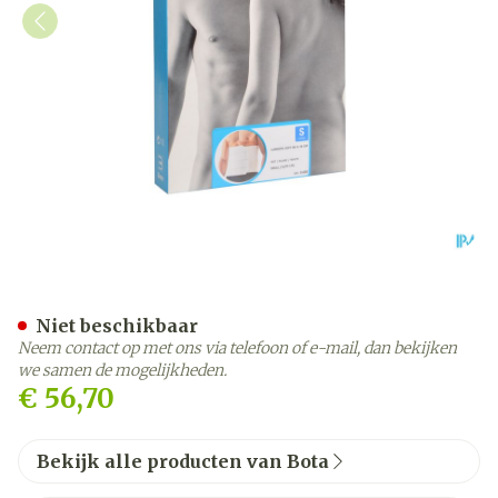
Bota Lumbota Soft 4b Wh 
Niet beschikbaar
Neem contact op met ons via telefoon of e-mail, dan bekijken
we samen de mogelijkheden.
€ 56,70
Bekijk alle producten van Bota