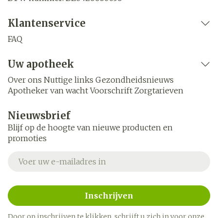
Klantenservice
FAQ
Uw apotheek
Over ons
Nuttige links
Gezondheidsnieuws
Apotheker van wacht
Voorschrift
Zorgtarieven
Nieuwsbrief
Blijf op de hoogte van nieuwe producten en
promoties
E-mail adres
Inschrijven
Door op inschrijven te klikken, schrijft u zich in voor onze