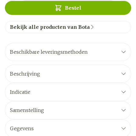
Bestel
Bekijk alle producten van Bota
Beschikbare leveringsmethoden
Beschrijving
Indicatie
Samenstelling
Gegevens