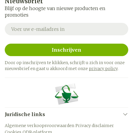
Nieuwsbrief
Blijf op de hoogte van nieuwe producten en
promoties
E-mail adres
Inschrijven
Door op inschrijven te klikken, schrijft u zich in voor onze
nieuwsbrief en gaat u akkoord met onze
privacy policy
.
Juridische links
Algemene verkoopsvoorwaarden
Privacy disclaimer
Cookies
ODR-platform