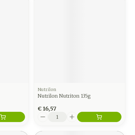
Nutrilon
Nutrilon Nutriton 135g
€ 16,57
Aantal