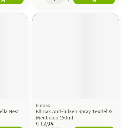
Elimax
ella Nest
Elimax Anti-luizen Spray Textiel &
Meubelen 150ml
€ 12,94