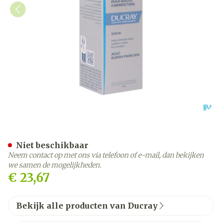
Ducray Keracnyl Serum 30
Niet beschikbaar
Neem contact op met ons via telefoon of e-mail, dan bekijken
we samen de mogelijkheden.
€ 23,67
Bekijk alle producten van Ducray