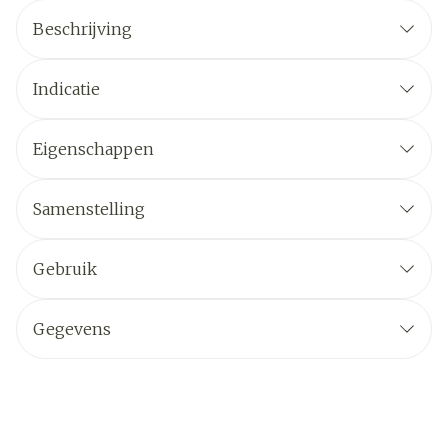
Beschrijving
Indicatie
Eigenschappen
Samenstelling
Gebruik
Gegevens