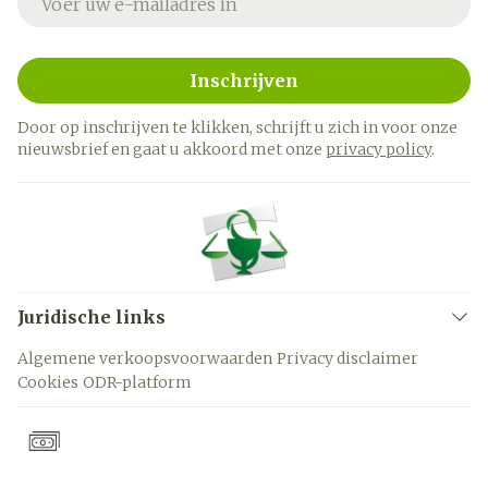
Inschrijven
Door op inschrijven te klikken, schrijft u zich in voor onze
nieuwsbrief en gaat u akkoord met onze
privacy policy
.
Juridische links
Algemene verkoopsvoorwaarden
Privacy disclaimer
Cookies
ODR-platform