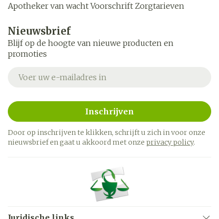
Apotheker van wacht
Voorschrift
Zorgtarieven
Nieuwsbrief
Blijf op de hoogte van nieuwe producten en
promoties
E-mail adres
Inschrijven
Door op inschrijven te klikken, schrijft u zich in voor onze
nieuwsbrief en gaat u akkoord met onze
privacy policy
.
Juridische links