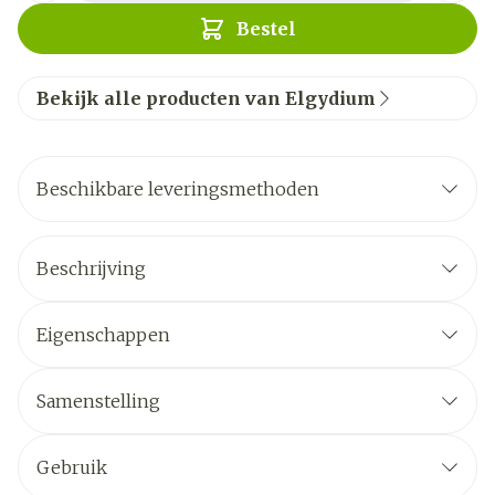
Bestel
Bekijk alle producten van Elgydium
Beschikbare leveringsmethoden
Beschrijving
Eigenschappen
Samenstelling
Gebruik