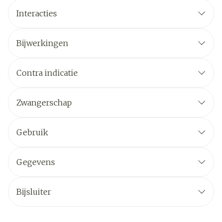
Interacties
Bijwerkingen
Contra indicatie
Zwangerschap
Gebruik
Gegevens
Bijsluiter