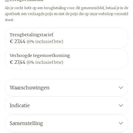
Als je recht hebt op een terugbetaling voor dit geneesmiddel, betaal je in de
apotheek een verlaagde prijs en niet de prijs die op onze webshop vermeld
staat.
Terugbetalingstarief
€ 27,44
(6% inclusief btw)
Verhoogde tegemoetkoming
€ 27,44
(6% inclusief btw)
Waarschuwingen
Indicatie
Samenstelling