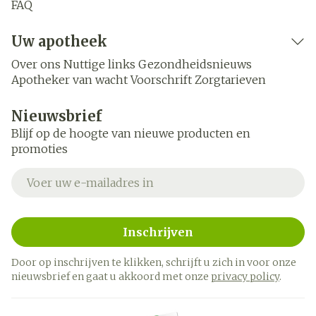
FAQ
Uw apotheek
Over ons
Nuttige links
Gezondheidsnieuws
Apotheker van wacht
Voorschrift
Zorgtarieven
Nieuwsbrief
Blijf op de hoogte van nieuwe producten en
promoties
E-mail adres
Inschrijven
Door op inschrijven te klikken, schrijft u zich in voor onze
nieuwsbrief en gaat u akkoord met onze
privacy policy
.