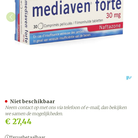
Mediaven Forte Comp 30 
Niet beschikbaar
Neem contact op met ons via telefoon of e-mail, dan bekijken
we samen de mogelijkheden.
€ 27,44
Terugbetaalbaar