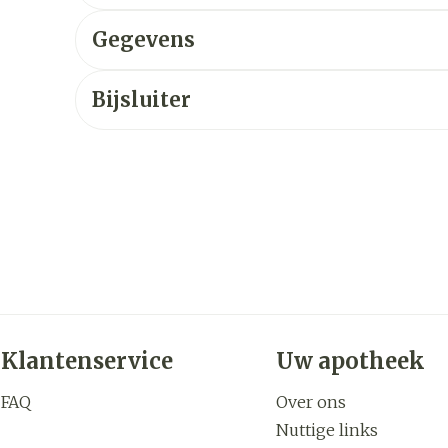
Gegevens
Bijsluiter
Klantenservice
Uw apotheek
FAQ
Over ons
Nuttige links