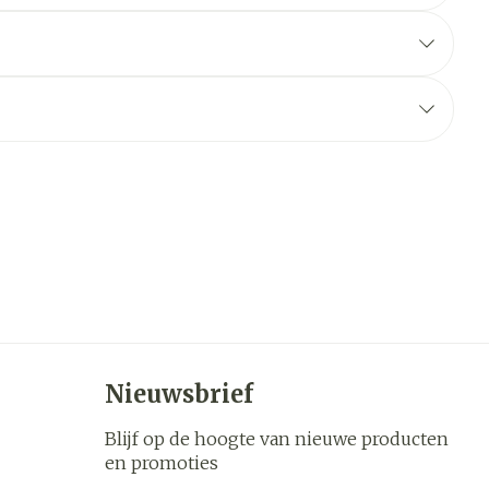
Nieuwsbrief
Blijf op de hoogte van nieuwe producten
en promoties