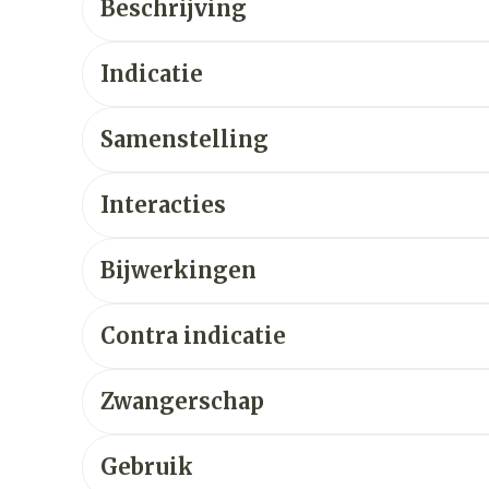
Beschrijving
Indicatie
Samenstelling
Interacties
Bijwerkingen
Contra indicatie
Zwangerschap
Gebruik