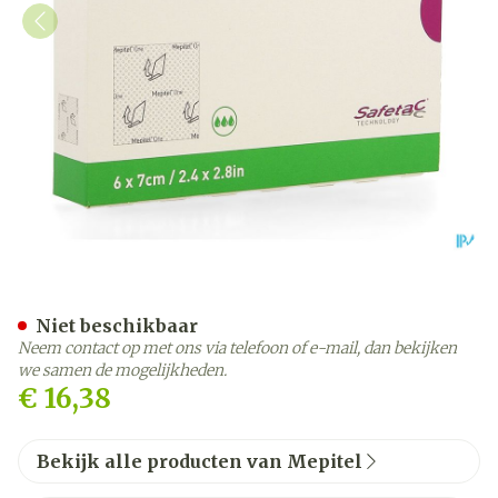
Mepitel One 6x7cm 5
Niet beschikbaar
Neem contact op met ons via telefoon of e-mail, dan bekijken
we samen de mogelijkheden.
€ 16,38
Bekijk alle producten van Mepitel