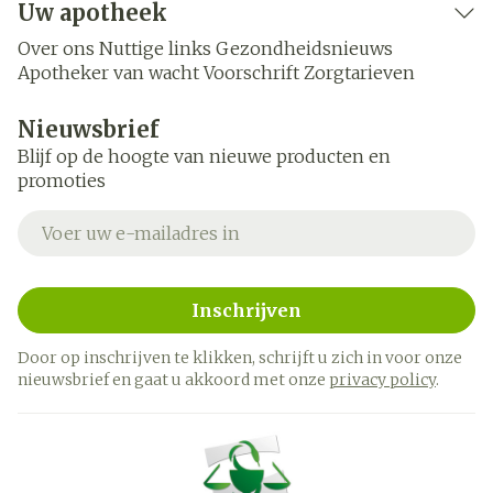
Uw apotheek
Over ons
Nuttige links
Gezondheidsnieuws
Apotheker van wacht
Voorschrift
Zorgtarieven
Nieuwsbrief
Blijf op de hoogte van nieuwe producten en
promoties
E-mail adres
Inschrijven
Door op inschrijven te klikken, schrijft u zich in voor onze
nieuwsbrief en gaat u akkoord met onze
privacy policy
.