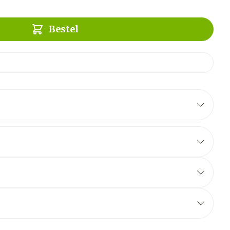
Bestel