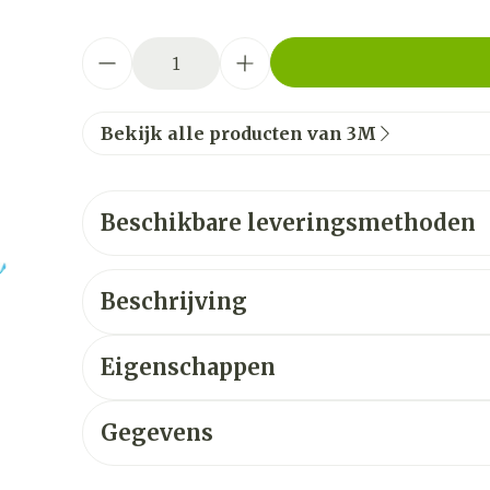
Aantal
Bekijk alle producten van 3M
Beschikbare leveringsmethoden
Beschrijving
Eigenschappen
Gegevens