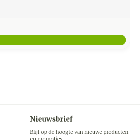
Nieuwsbrief
Blijf op de hoogte van nieuwe producten
en promoties