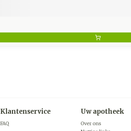
Klantenservice
Uw apotheek
FAQ
Over ons