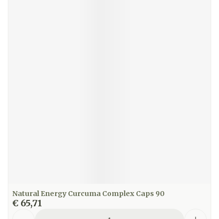
Natural Energy Curcuma Complex Caps 90
€ 65,71
Aantal