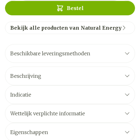
Bestel
Bekijk alle producten van Natural Energy
Beschikbare leveringsmethoden
Beschrijving
Indicatie
Wettelijk verplichte informatie
Eigenschappen