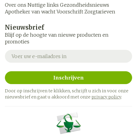
Over ons
Nuttige links
Gezondheidsnieuws
Apotheker van wacht
Voorschrift
Zorgtarieven
Nieuwsbrief
Blijf op de hoogte van nieuwe producten en
promoties
E-mail adres
Inschrijven
Door op inschrijven te klikken, schrijft u zich in voor onze
nieuwsbrief en gaat u akkoord met onze
privacy policy
.