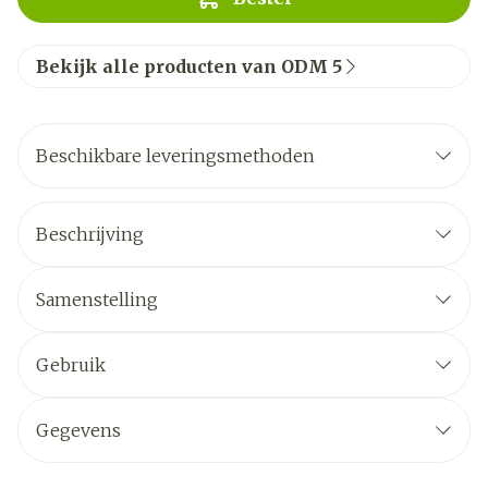
Bekijk alle producten van ODM 5
Beschikbare leveringsmethoden
Beschrijving
Samenstelling
Gebruik
Gegevens