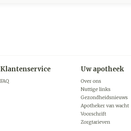
Klantenservice
Uw apotheek
FAQ
Over ons
Nuttige links
Gezondheidsnieuws
Apotheker van wacht
Voorschrift
Zorgtarieven