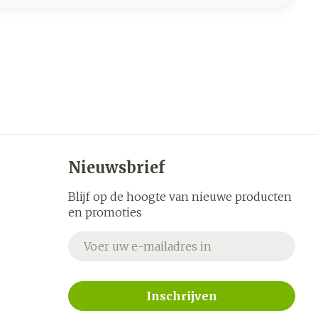
Nieuwsbrief
Blijf op de hoogte van nieuwe producten
en promoties
E-mail adres
Inschrijven