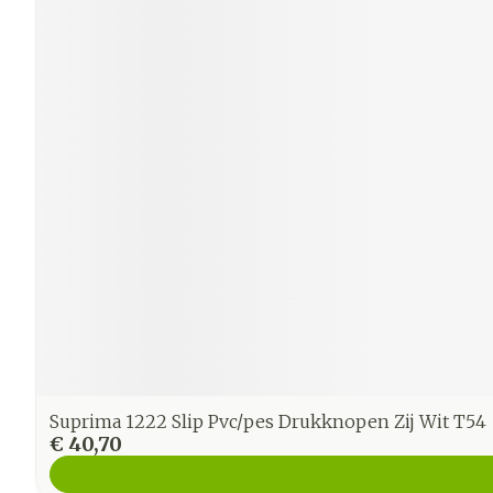
Suprima 1222 Slip Pvc/pes Drukknopen Zij Wit T54
€ 40,70