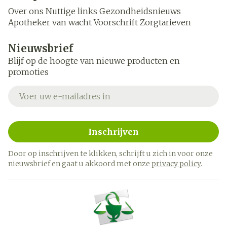
Over ons
Nuttige links
Gezondheidsnieuws
Apotheker van wacht
Voorschrift
Zorgtarieven
Nieuwsbrief
Blijf op de hoogte van nieuwe producten en
promoties
E-mail adres
Inschrijven
Door op inschrijven te klikken, schrijft u zich in voor onze
nieuwsbrief en gaat u akkoord met onze
privacy policy
.