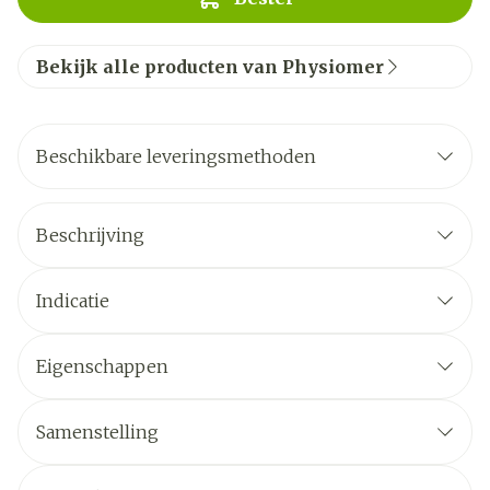
Bekijk alle producten van Physiomer
Beschikbare leveringsmethoden
Beschrijving
Indicatie
Eigenschappen
Samenstelling