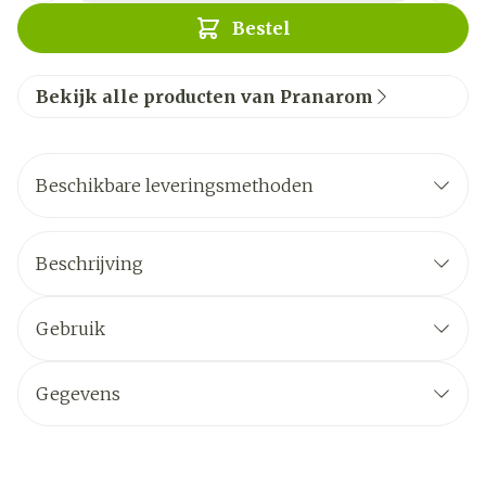
Bestel
Bekijk alle producten van Pranarom
Beschikbare leveringsmethoden
Beschrijving
Gebruik
Gegevens