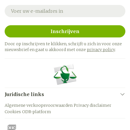
E-mail adres
Inschrijven
Door op inschrijven te klikken, schrijft u zich in voor onze
nieuwsbrief en gaat u akkoord met onze
privacy policy
.
Juridische links
Algemene verkoopsvoorwaarden
Privacy disclaimer
Cookies
ODR-platform