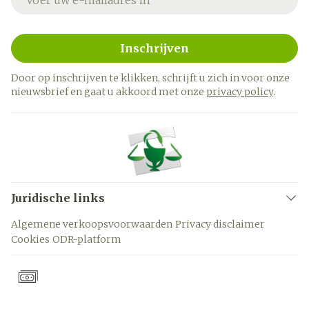
Inschrijven
Door op inschrijven te klikken, schrijft u zich in voor onze
nieuwsbrief en gaat u akkoord met onze
privacy policy
.
Juridische links
Algemene verkoopsvoorwaarden
Privacy disclaimer
Cookies
ODR-platform