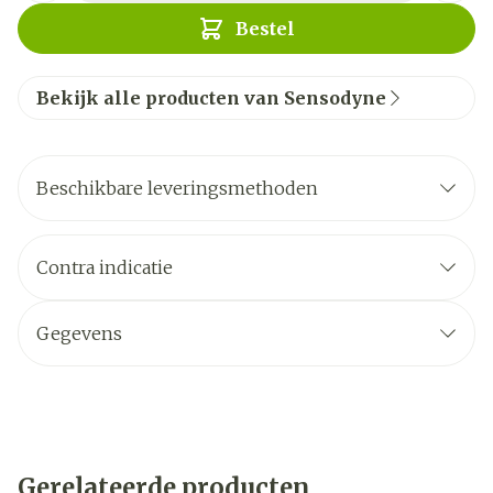
Bestel
Bekijk alle producten van Sensodyne
Beschikbare leveringsmethoden
Contra indicatie
Gegevens
Gerelateerde producten