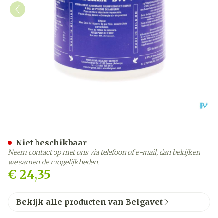
Tzurex Bvp Pdr Pot 1kg
Niet beschikbaar
Neem contact op met ons via telefoon of e-mail, dan bekijken
we samen de mogelijkheden.
€ 24,35
Bekijk alle producten van Belgavet