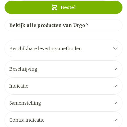
Bestel
Bekijk alle producten van Urgo
Beschikbare leveringsmethoden
Beschrijving
Indicatie
Samenstelling
Contra indicatie