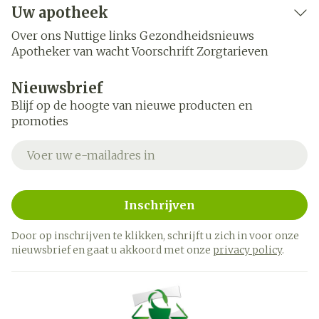
Uw apotheek
Over ons
Nuttige links
Gezondheidsnieuws
Apotheker van wacht
Voorschrift
Zorgtarieven
Nieuwsbrief
Blijf op de hoogte van nieuwe producten en
promoties
E-mail adres
Inschrijven
Door op inschrijven te klikken, schrijft u zich in voor onze
nieuwsbrief en gaat u akkoord met onze
privacy policy
.