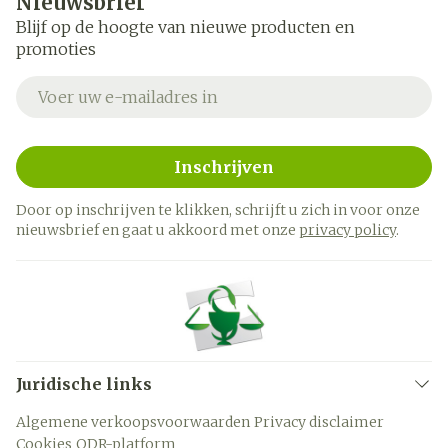
Nieuwsbrief
Blijf op de hoogte van nieuwe producten en
promoties
E-mail adres
Inschrijven
Door op inschrijven te klikken, schrijft u zich in voor onze
nieuwsbrief en gaat u akkoord met onze
privacy policy
.
Juridische links
Algemene verkoopsvoorwaarden
Privacy disclaimer
Cookies
ODR-platform