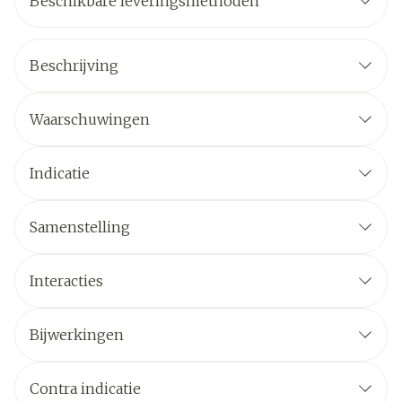
Beschikbare leveringsmethoden
Beschrijving
Waarschuwingen
Indicatie
Samenstelling
Interacties
Bijwerkingen
Contra indicatie