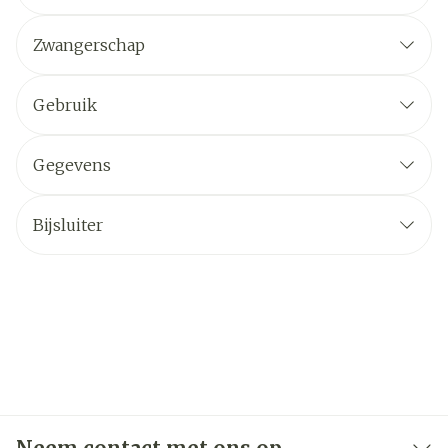
Zwangerschap
Gebruik
Gegevens
Bijsluiter