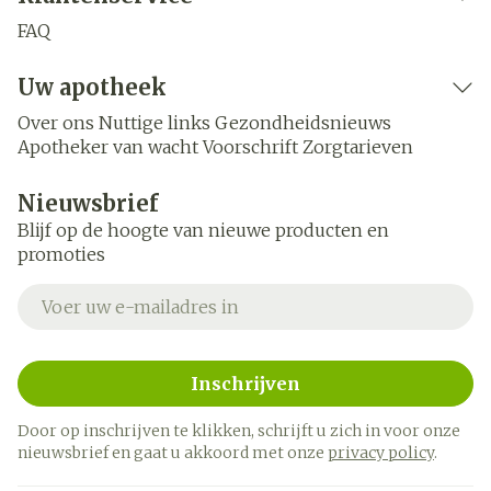
FAQ
Uw apotheek
Over ons
Nuttige links
Gezondheidsnieuws
Apotheker van wacht
Voorschrift
Zorgtarieven
Nieuwsbrief
Blijf op de hoogte van nieuwe producten en
promoties
E-mail adres
Inschrijven
Door op inschrijven te klikken, schrijft u zich in voor onze
nieuwsbrief en gaat u akkoord met onze
privacy policy
.