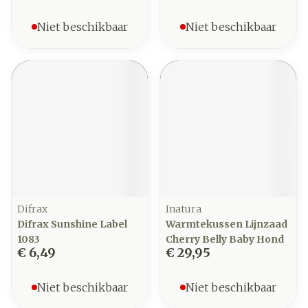
Niet beschikbaar
Niet beschikbaar
Difrax
Inatura
Difrax Sunshine Label
Warmtekussen Lijnzaad
1083
Cherry Belly Baby Hond
€ 6,49
€ 29,95
Niet beschikbaar
Niet beschikbaar