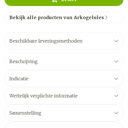
Bekijk alle producten van Arkogelules
Beschikbare leveringsmethoden
Beschrijving
Indicatie
Wettelijk verplichte informatie
Samenstelling