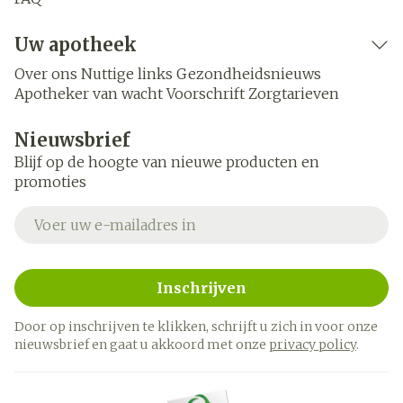
Uw apotheek
Over ons
Nuttige links
Gezondheidsnieuws
Apotheker van wacht
Voorschrift
Zorgtarieven
Nieuwsbrief
Blijf op de hoogte van nieuwe producten en
promoties
E-mail adres
Inschrijven
Door op inschrijven te klikken, schrijft u zich in voor onze
nieuwsbrief en gaat u akkoord met onze
privacy policy
.