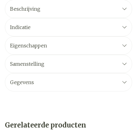
Beschrijving
Indicatie
Eigenschappen
Samenstelling
Gegevens
Gerelateerde producten