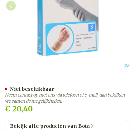
Bota Pols Elast Xtra 2xvelc
Niet beschikbaar
Neem contact op met ons via telefoon of e-mail, dan bekijken
we samen de mogelijkheden.
€ 20,40
Bekijk alle producten van Bota