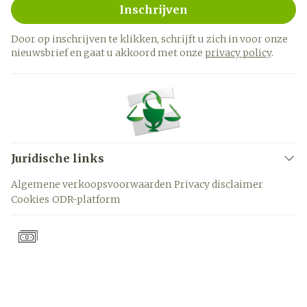
Inschrijven
Door op inschrijven te klikken, schrijft u zich in voor onze
nieuwsbrief en gaat u akkoord met onze
privacy policy
.
Juridische links
Algemene verkoopsvoorwaarden
Privacy disclaimer
Cookies
ODR-platform