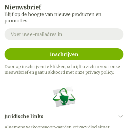
Nieuwsbrief
Blijf op de hoogte van nieuwe producten en
promoties
E-mail adres
Inschrijven
Door op inschrijven te klikken, schrijft u zich in voor onze
nieuwsbrief en gaat u akkoord met onze
privacy policy
.
Juridische links
Algemene verkoopsvoorwaarden
Privacy disclaimer