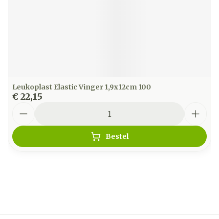
Leukoplast Elastic Vinger 1,9x12cm 100
€ 22,15
Aantal
Bestel