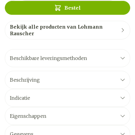
Bestel
Bekijk alle producten van Lohmann
Rauscher
Beschikbare leveringsmethoden
Beschrijving
Indicatie
Eigenschappen
Gegevens