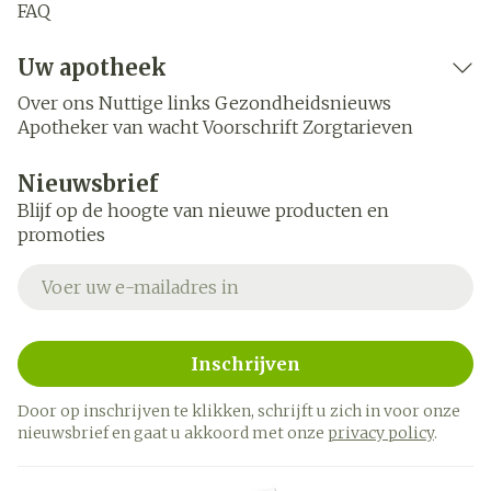
FAQ
Uw apotheek
Over ons
Nuttige links
Gezondheidsnieuws
Apotheker van wacht
Voorschrift
Zorgtarieven
Nieuwsbrief
Blijf op de hoogte van nieuwe producten en
promoties
E-mail adres
Inschrijven
Door op inschrijven te klikken, schrijft u zich in voor onze
nieuwsbrief en gaat u akkoord met onze
privacy policy
.