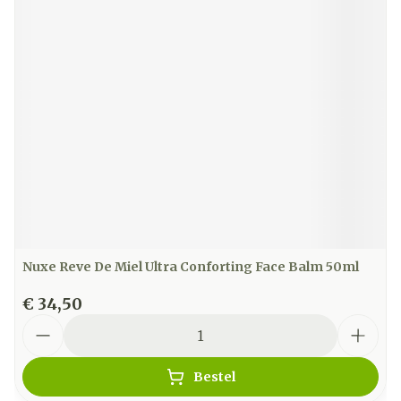
Nuxe Reve De Miel Ultra Conforting Face Balm 50ml
€ 34,50
Aantal
Bestel