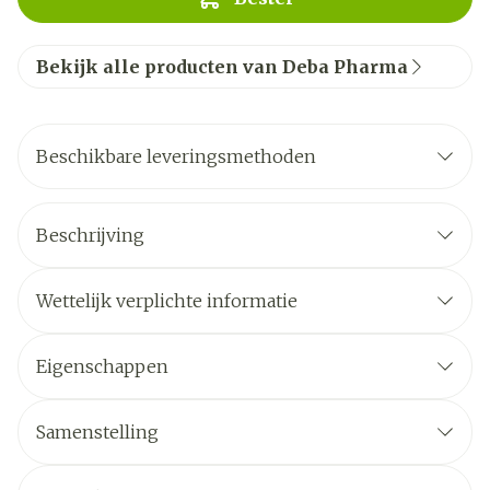
Bekijk alle producten van Deba Pharma
Beschikbare leveringsmethoden
Beschrijving
Wettelijk verplichte informatie
Eigenschappen
Samenstelling