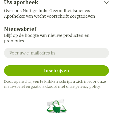
Uw apotheek
Over ons
Nuttige links
Gezondheidsnieuws
Apotheker van wacht
Voorschrift
Zorgtarieven
Nieuwsbrief
Blijf op de hoogte van nieuwe producten en
promoties
E-mail adres
Inschrijven
Door op inschrijven te klikken, schrijft u zich in voor onze
nieuwsbrief en gaat u akkoord met onze
privacy policy
.