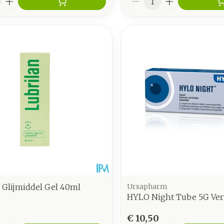
 Glijmiddel Gel 40ml
Ursapharm
HYLO Night Tube 5G Ver
€ 10,50