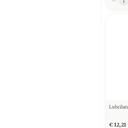
Lubrilan
€ 12,21