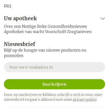
FAQ
Uw apotheek
Over ons
Nuttige links
Gezondheidsnieuws
Apotheker van wacht
Voorschrift
Zorgtarieven
Nieuwsbrief
Blijf op de hoogte van nieuwe producten en
promoties
E-mail adres
Inschrijven
Door op inschrijven te klikken, schrijft u zich in voor onze
nieuwsbrief en gaat u akkoord met onze
privacy policy
.