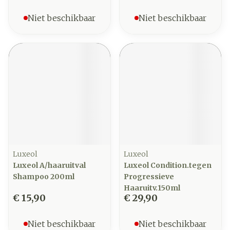
Niet beschikbaar
Niet beschikbaar
Luxeol
Luxeol
Luxeol A/haaruitval
Luxeol Condition.tegen
Shampoo 200ml
Progressieve
Haaruitv.150ml
€ 15,90
€ 29,90
Niet beschikbaar
Niet beschikbaar