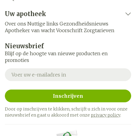
Uw apotheek
Over ons
Nuttige links
Gezondheidsnieuws
Apotheker van wacht
Voorschrift
Zorgtarieven
Nieuwsbrief
Blijf op de hoogte van nieuwe producten en
promoties
E-mail adres
Inschrijven
Door op inschrijven te klikken, schrijft u zich in voor onze
nieuwsbrief en gaat u akkoord met onze
privacy policy
.