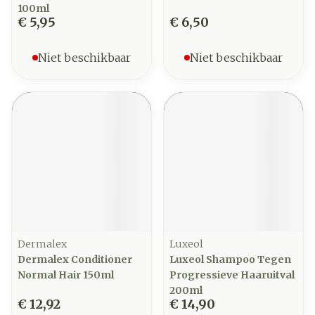
100ml
€ 5,95
€ 6,50
Niet beschikbaar
Niet beschikbaar
Dermalex
Luxeol
Dermalex Conditioner
Luxeol Shampoo Tegen
Normal Hair 150ml
Progressieve Haaruitval
200ml
€ 12,92
€ 14,90