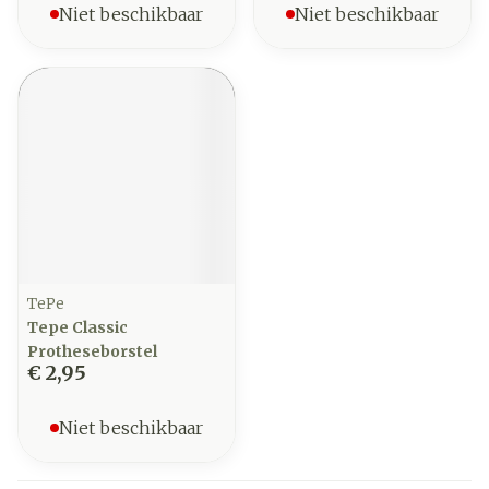
Niet beschikbaar
Niet beschikbaar
TePe
Tepe Classic
Protheseborstel
€ 2,95
Niet beschikbaar