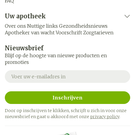
FAQ
Uw apotheek
Over ons
Nuttige links
Gezondheidsnieuws
Apotheker van wacht
Voorschrift
Zorgtarieven
Nieuwsbrief
Blijf op de hoogte van nieuwe producten en
promoties
E-mail adres
Inschrijven
Door op inschrijven te klikken, schrijft u zich in voor onze
nieuwsbrief en gaat u akkoord met onze
privacy policy
.