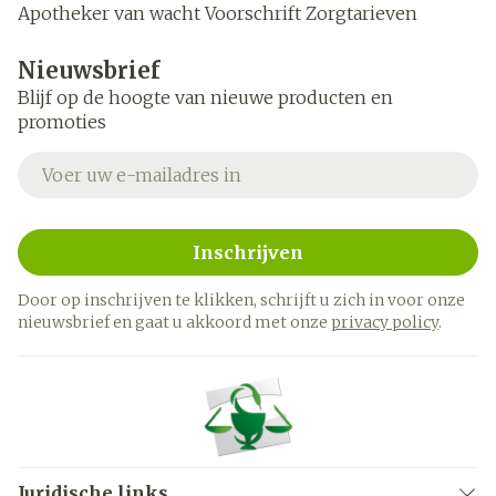
Apotheker van wacht
Voorschrift
Zorgtarieven
Nieuwsbrief
Blijf op de hoogte van nieuwe producten en
promoties
E-mail adres
Inschrijven
Door op inschrijven te klikken, schrijft u zich in voor onze
nieuwsbrief en gaat u akkoord met onze
privacy policy
.
Juridische links