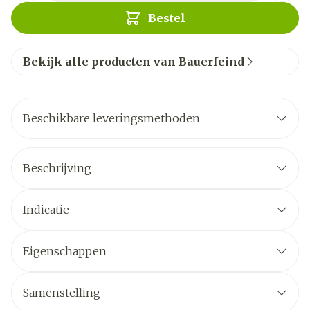
Bestel
Bekijk alle producten van Bauerfeind
Beschikbare leveringsmethoden
Beschrijving
Indicatie
Eigenschappen
Samenstelling