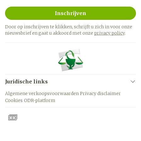
Inschrijven
Door op inschrijven te klikken, schrijft u zich in voor onze
nieuwsbrief en gaat u akkoord met onze
privacy policy
.
Juridische links
Algemene verkoopsvoorwaarden
Privacy disclaimer
Cookies
ODR-platform