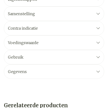
Samenstelling
Contra indicatie
Voedingswaarde
Gebruik
Gegevens
Gerelateerde producten