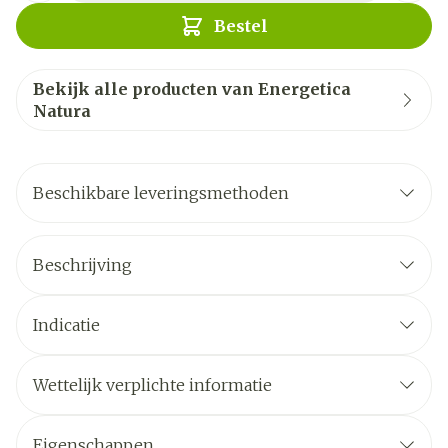
Bestel
Bekijk alle producten van Energetica
Natura
Beschikbare leveringsmethoden
Beschrijving
Indicatie
Wettelijk verplichte informatie
Eigenschappen